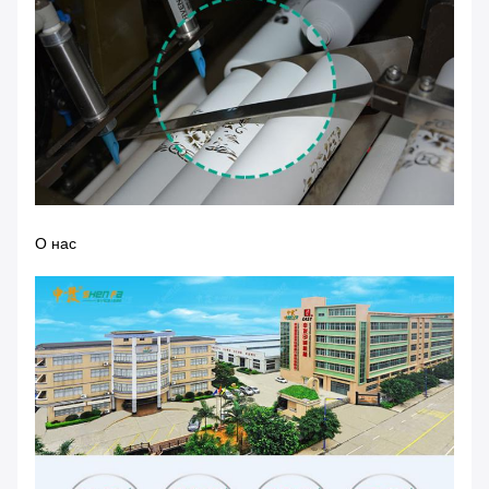
О нас