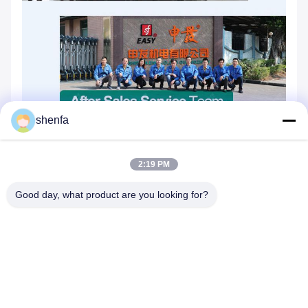
shenfa
2:19 PM
Good day, what product are you looking for?