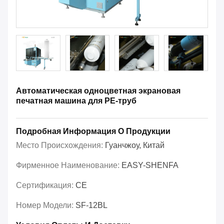
Автоматическая одноцветная экрановая
печатная машина для PE-труб
Подробная Информация О Продукции
Место Происхождения:
Гуанчжоу, Китай
Фирменное Наименование:
EASY-SHENFA
Сертификация:
CE
Номер Модели:
SF-12BL