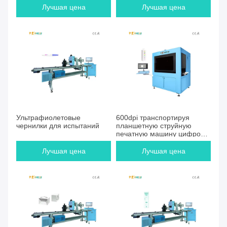
Лучшая цена
Лучшая цена
Ультрафиолетовые
600dpi транспортируя
чернилки для испытаний
планшетную струйную
печатную машину цифров
для бутылки
Лучшая цена
Лучшая цена