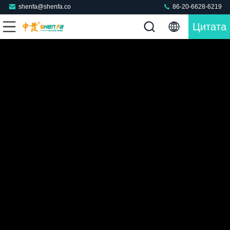
shenfa@shenfa.co
86-20-6628-6219
Цитата