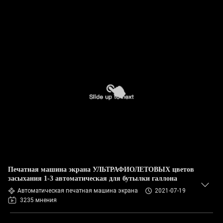
Печатная машина экрана УЛЬТРАФИОЛЕТОВЫХ цветов
засыхания 1-3 автоматическая для бутылки галлона
Автоматическая печатная машина экрана
2021-07-19
3235 мнения