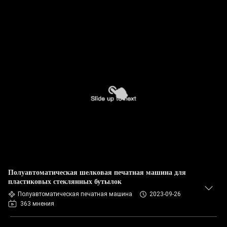
Полуавтоматическая шелковая печатная машина для
пластиковых стеклянных бутылок
Полуавтоматическая печатная машина
2023-09-26
363 мнения