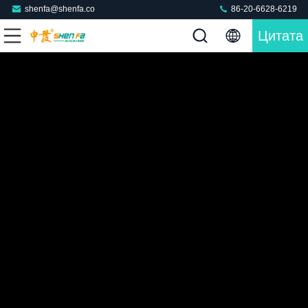
shenfa@shenfa.co
86-20-6628-6219
Цитата