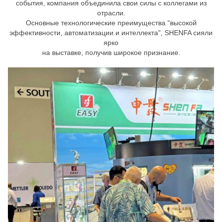
события, компания объединила свои силы с коллегами из
отрасли.
Основные технологические преимущества "высокой
эффективности, автоматизации и интеллекта", SHENFA сияли
ярко
на выставке, получив широкое признание.