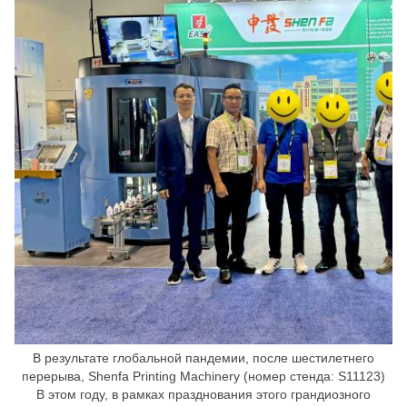
В результате глобальной пандемии, после шестилетнего
перерыва, Shenfa Printing Machinery (номер стенда: S11123)
В этом году, в рамках празднования этого грандиозного