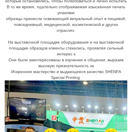
которые остановились, чтобы полюбоваться и лично испытать
В то же время, тщательно отображаемая изысканная печать
упаковки
образцы принесли освежающий визуальный опыт в пищевой,
повседневный, медицинской, косметической и других
отраслях.
На выставочной площадке оборудования и на выставочной
площадке образцов клиенты стекались, проявляя сильный
интерес к
Они были заинтересованы в изучении и общении, выразив
высокую признательность за
Искреннее мастерство и выдающееся качество SHENFA
Special Printing.