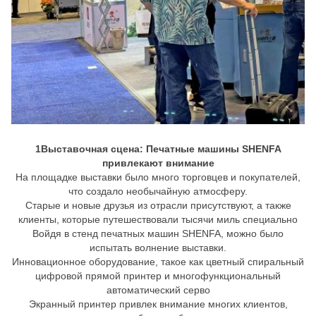
1Выставочная сцена: Печатные машины SHENFA
привлекают внимание
На площадке выставки было много торговцев и покупателей,
что создало необычайную атмосферу.
Старые и новые друзья из отрасли присутствуют, а также
клиенты, которые путешествовали тысячи миль специально
Войдя в стенд печатных машин SHENFA, можно было
испытать волнение выставки.
Инновационное оборудование, такое как цветный спиральный
цифровой прямой принтер и многофункциональный
автоматический серво
Экранный принтер привлек внимание многих клиентов,