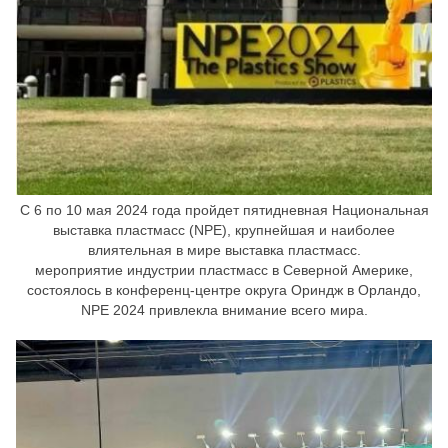
С 6 по 10 мая 2024 года пройдет пятидневная Национальная
выставка пластмасс (NPE), крупнейшая и наиболее
влиятельная в мире выставка пластмасс.
мероприятие индустрии пластмасс в Северной Америке,
состоялось в конференц-центре округа Ориндж в Орландо,
NPE 2024 привлекла внимание всего мира.