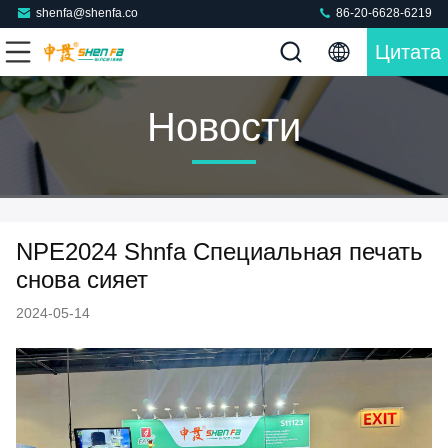
shenfa@shenfa.co
86-20-6628-6219
Цитата
Новости
NPE2024 Shnfa Специальная печать
снова сияет
2024-05-14