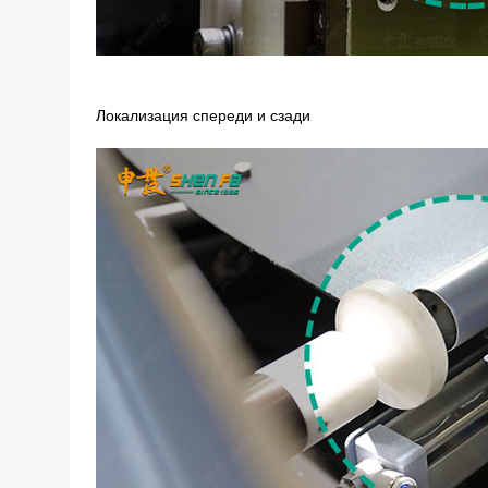
Локализация спереди и сзади