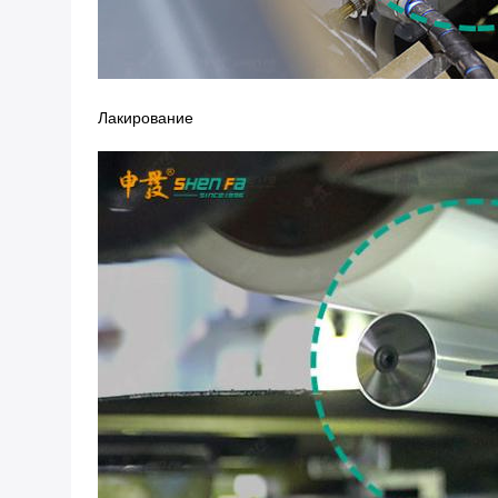
Лакирование