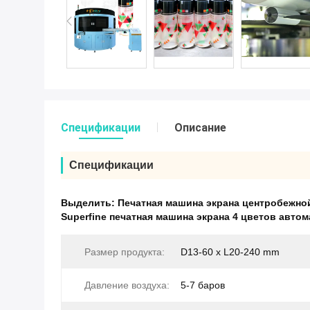
Спецификации
Описание
Спецификации
Выделить:
Печатная машина экрана центробежно
Superfine печатная машина экрана 4 цветов авто
Размер продукта:
D13-60 x L20-240 mm
Давление воздуха:
5-7 баров