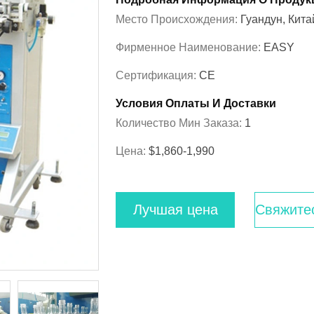
Место Происхождения:
Гуандун, Кита
Фирменное Наименование:
EASY
Сертификация:
CE
Условия Оплаты И Доставки
Количество Мин Заказа:
1
Цена:
$1,860-1,990
Лучшая цена
Свяжите