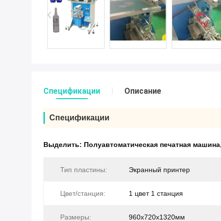
Спецификации
Описание
Спецификации
Выделить:
Полуавтоматическая печатная машина
Тип пластины:
Экранный принтер
Цвет/станция:
1 цвет 1 станция
Размеры:
960х720х1320мм