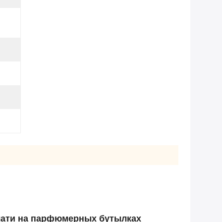
ечати на парфюмерных бутылках