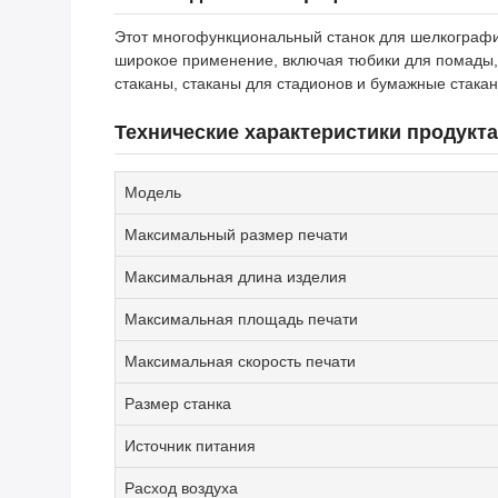
Этот многофункциональный станок для шелкографии
широкое применение, включая тюбики для помады, 
стаканы, стаканы для стадионов и бумажные стакан
Технические характеристики продукта
Модель
Максимальный размер печати
Максимальная длина изделия
Максимальная площадь печати
Максимальная скорость печати
Размер станка
Источник питания
Расход воздуха