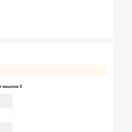
я машина 0