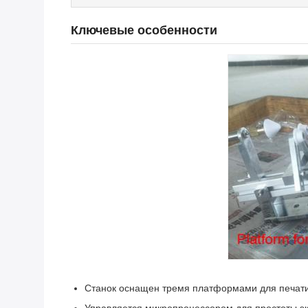
Ключевые особенности
Станок оснащен тремя платформами для печати