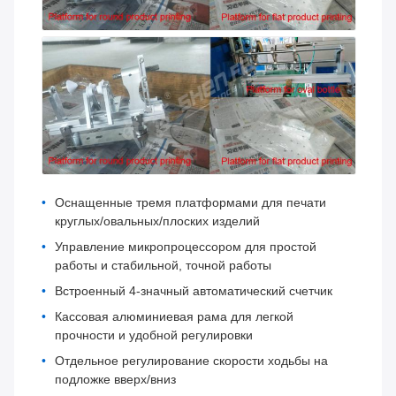
Оснащенные тремя платформами для печати
круглых/овальных/плоских изделий
Управление микропроцессором для простой
работы и стабильной, точной работы
Встроенный 4-значный автоматический счетчик
Кассовая алюминиевая рама для легкой
прочности и удобной регулировки
Отдельное регулирование скорости ходьбы на
подложке вверх/вниз