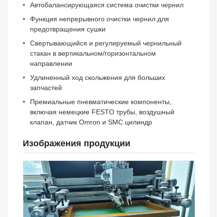
Автобалансирующаяся система очистки чернил
Функция непрерывного очистки чернил для
предотвращения сушки
Свертывающийся и регулируемый чернильный
стакан в вертикальном/горизонтальном
направлении
Удлиненный ход скольжения для больших
запчастей
Премиальные пневматические компоненты,
включая немецкие FESTO трубы, воздушный
клапан, датчик Omron и SMC цилиндр
Изображения продукции