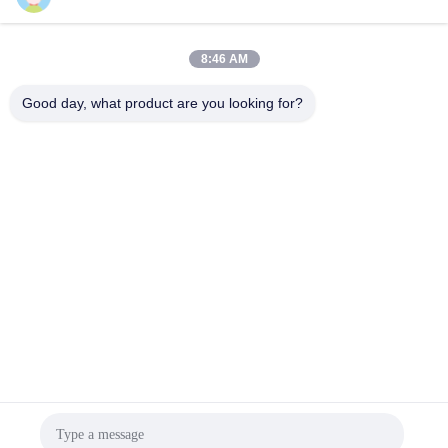
8:46 AM
Good day, what product are you looking for?