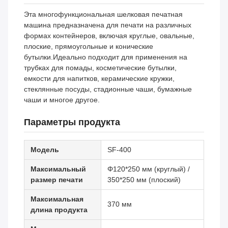
Эта многофункциональная шелковая печатная
машина предназначена для печати на различных
формах контейнеров, включая круглые, овальные,
плоские, прямоугольные и конические
бутылки.Идеально подходит для применения на
трубках для помады, косметические бутылки,
емкости для напитков, керамические кружки,
стеклянные посуды, стадионные чаши, бумажные
чаши и многое другое.
Параметры продукта
Модель
SF-400
Максимальный
Φ120*250 мм (круглый) /
размер печати
350*250 мм (плоский)
Максимальная
370 мм
длина продукта