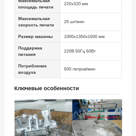
Максимальная
220х320 мм
площадь печати
Максимальная
25 шт/мин
скорость печати
Размер машины
1000х1350х1600 мм
Поддержка
220В 50Гц 60Вт
питания
Потребление
500 литров/мин
воздуха
Ключевые особенности