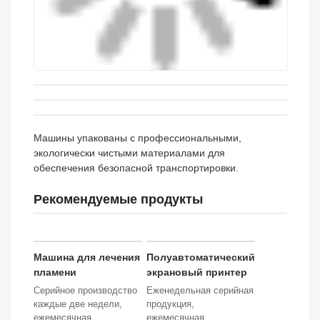
Упаковка и доставка