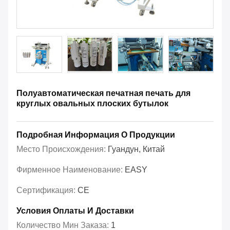
Полуавтоматическая печатная печать для
круглых овальных плоских бутылок
Подробная Информация О Продукции
Место Происхождения:
Гуандун, Китай
Фирменное Наименование:
EASY
Сертификация:
CE
Условия Оплаты И Доставки
Количество Мин Заказа:
1